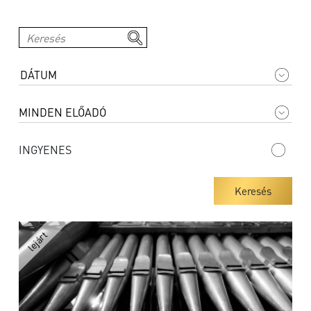
INGYENES
Keresés