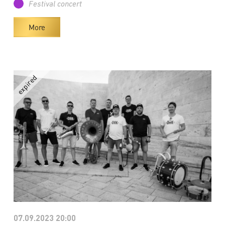
Festival concert
More
07.09.2023 20:00