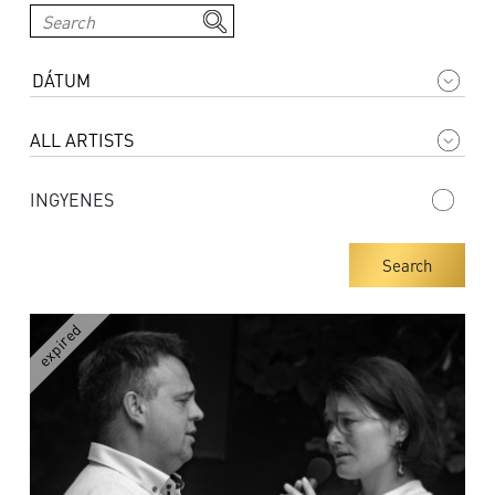
INGYENES
Search