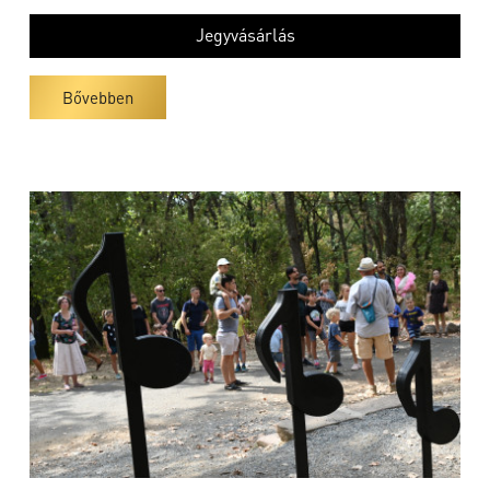
Jegyvásárlás
Bővebben