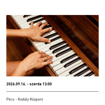
2026.09.16. - szerda 13:00
Pécs - Kodály Központ