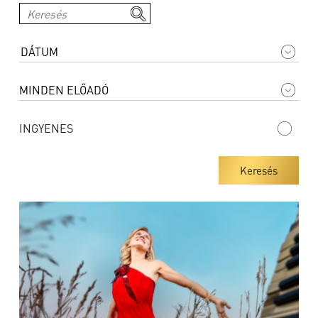
INGYENES
Keresés