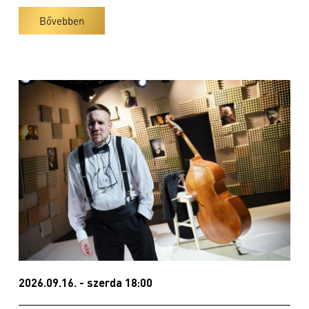
Bővebben
2026.09.16. - szerda 18:00