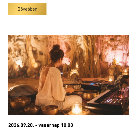
Bővebben
2026.09.20. - vasárnap 10:00