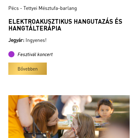
Pécs - Tettyei Mésztufa-barlang
ELEKTROAKUSZTIKUS HANGUTAZÁS ÉS
HANGTÁLTERÁPIA
Jegyár:
Ingyenes!
Fesztivál koncert
Bővebben