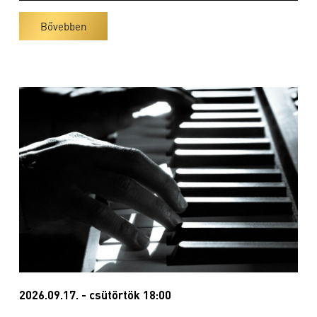
Bővebben
2026.09.17. - csütörtök 18:00