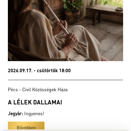
2026.09.17. - csütörtök 18:00
Pécs - Civil Közösségek Háza
A LÉLEK DALLAMAI
Jegyár:
Ingyenes!
Bővebben