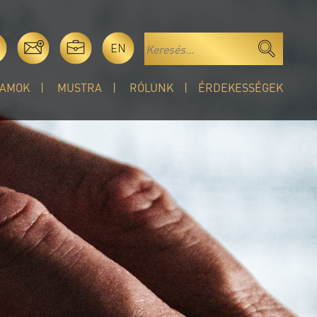
EN
AMOK
MUSTRA
RÓLUNK
ÉRDEKESSÉGEK