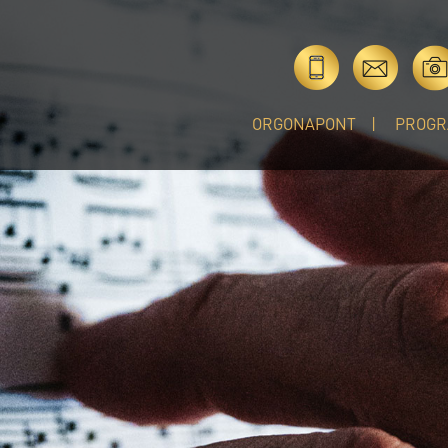
ORGONAPONT
PROGR