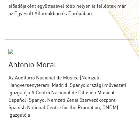
előadójaként együttesével több helyen is felléptek már
az Egyesült Államokban és Európában.
Antonio Moral
Az Auditorio Nacional de Música (Nemzeti
Hangversenyterem, Madrid, Spanyolország) művészeti
igazgatója A Centro Nacional de Difúsión Musical
Espaňol (Spanyol Nemzeti Zenei Szervezőközpont,
Spanish National Centre for the Promotion, CNDM)
igazgatója