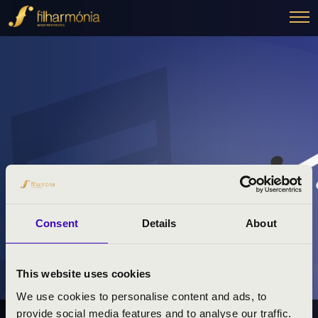
Consent
Details
About
This website uses cookies
We use cookies to personalise content and ads, to
provide social media features and to analyse our traffic.