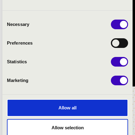
Consent
Necessary
Selection
Preferences
Statistics
Marketing
Allow all
Allow selection