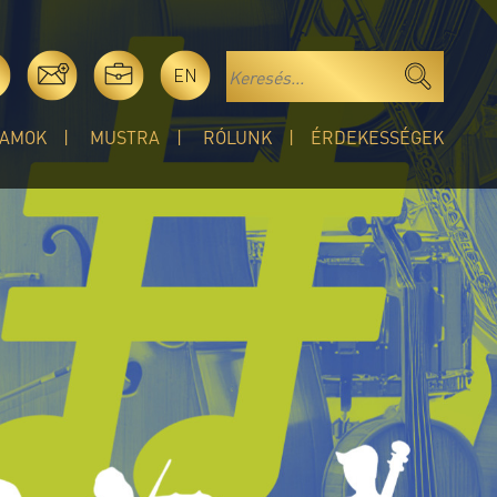
EN
AMOK
MUSTRA
RÓLUNK
ÉRDEKESSÉGEK