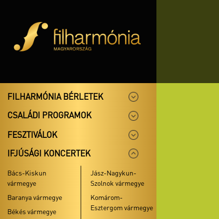
FILHARMÓNIA BÉRLETEK
CSALÁDI PROGRAMOK
FESZTIVÁLOK
IFJÚSÁGI KONCERTEK
Bács-Kiskun
Jász-Nagykun-
vármegye
Szolnok vármegye
Baranya vármegye
Komárom-
Esztergom vármegye
Békés vármegye