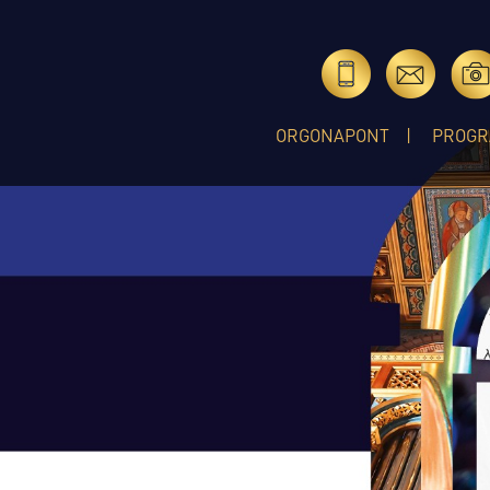
ORGONAPONT
PROGR