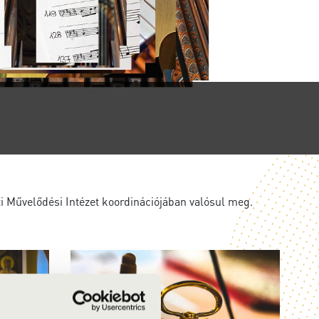
 Művelődési Intézet koordinációjában valósul meg.