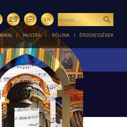
EN
AMOK
MUSTRA
RÓLUNK
ÉRDEKESSÉGEK