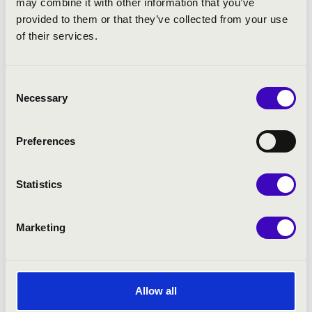
may combine it with other information that you’ve
provided to them or that they’ve collected from your use
of their services.
Consent
Necessary
Selection
Preferences
Statistics
Marketing
Allow all