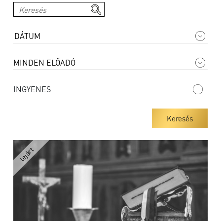
INGYENES
Keresés