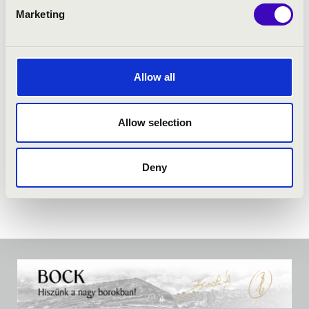
Marketing
Allow all
Allow selection
Deny