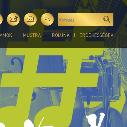
EN
AMOK
MUSTRA
RÓLUNK
ÉRDEKESSÉGEK