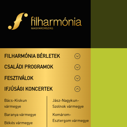
FILHARMÓNIA BÉRLETEK
CSALÁDI PROGRAMOK
FESZTIVÁLOK
IFJÚSÁGI KONCERTEK
Bács-Kiskun
Jász-Nagykun-
vármegye
Szolnok vármegye
Baranya vármegye
Komárom-
Esztergom vármegye
Békés vármegye