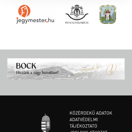
KÖZÉRDEKŰ ADATOK
ADATVÉDELMI
TÁJÉKOZTATÓ