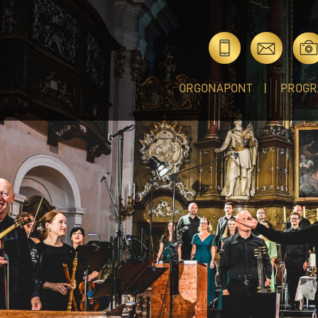
ORGONAPONT
PROGR