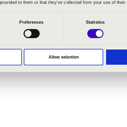
 provided to them or that they’ve collected from your use of their
Preferences
Statistics
Allow selection