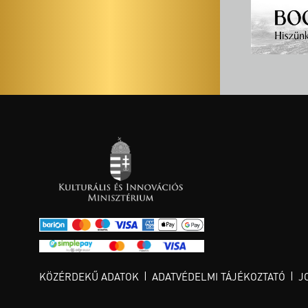
KÖZÉRDEKŰ ADATOK
ADATVÉDELMI TÁJÉKOZTATÓ
J