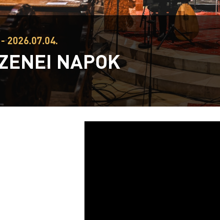
- 2026.07.04.
 ZENEI NAPOK