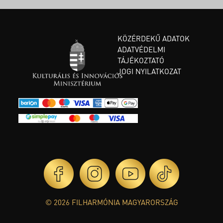
KÖZÉRDEKŰ ADATOK
ADATVÉDELMI
TÁJÉKOZTATÓ
JOGI NYILATKOZAT
© 2026 FILHARMÓNIA MAGYARORSZÁG