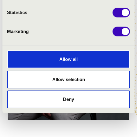
Statistics
Marketing
Allow all
Allow selection
Deny