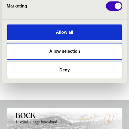
Marketing
Allow all
Allow selection
Deny