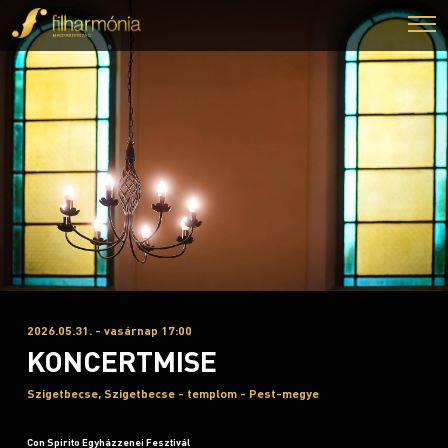
2026.05.31. - vasárnap 17:00
KONCERTMISE
Szigetbecse, Szigetbecse - templom - Pest-megye
Con Spirito Egyházzenei Fesztivál