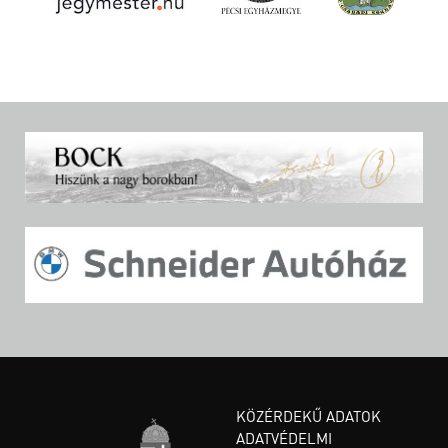
KÖZÉRDEKŰ ADATOK
ADATVÉDELMI