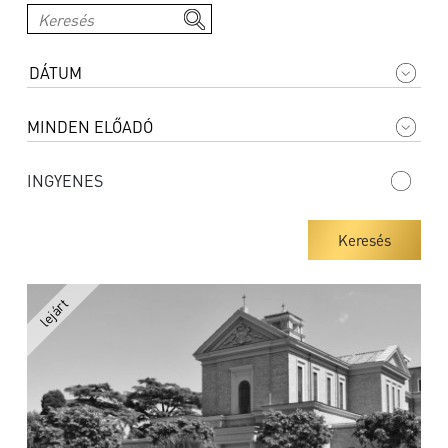
INGYENES
Keresés