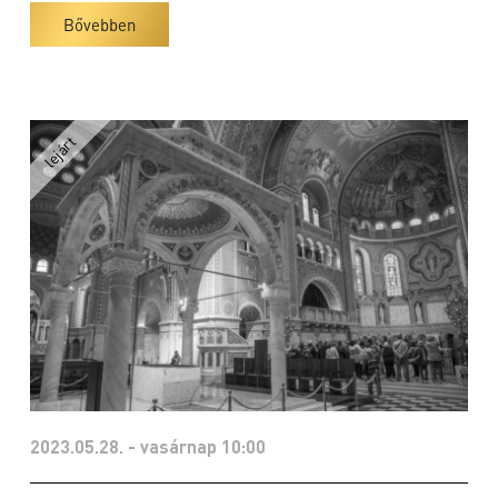
Bővebben
2023.05.28. - vasárnap 10:00