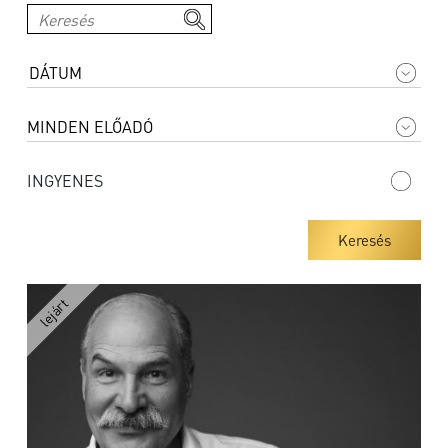
INGYENES
Keresés