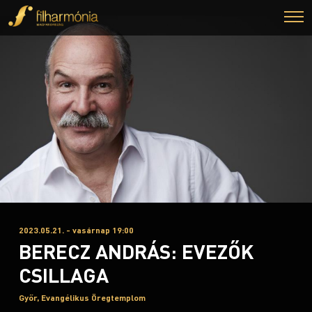
2023.05.21. - vasárnap 19:00
BERECZ ANDRÁS: EVEZŐK
CSILLAGA
Győr, Evangélikus Öregtemplom