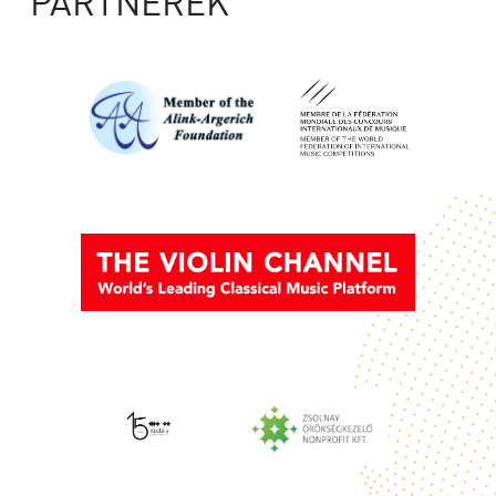
PARTNEREK