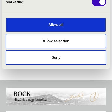
Marketing
Allow all
Allow selection
Deny