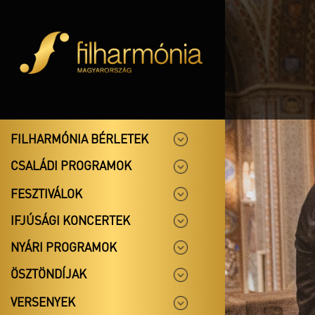
FILHARMÓNIA BÉRLETEK
CSALÁDI PROGRAMOK
FESZTIVÁLOK
IFJÚSÁGI KONCERTEK
NYÁRI PROGRAMOK
ÖSZTÖNDÍJAK
VERSENYEK