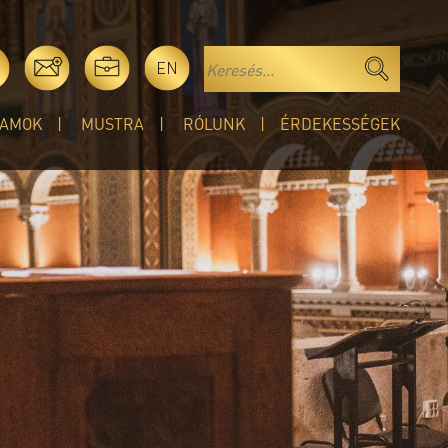
EN
AMOK
MUSTRA
RÓLUNK
ÉRDEKESSÉGEK