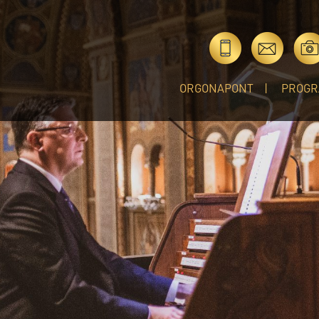
ORGONAPONT
PROGR