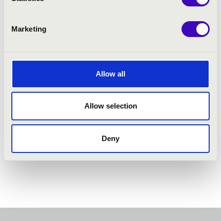
Marketing
Allow all
Allow selection
Deny