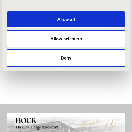
Allow all
Allow selection
Deny