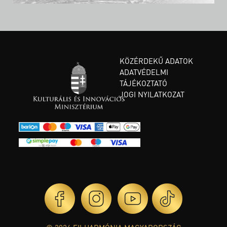
KÖZÉRDEKŰ ADATOK
ADATVÉDELMI
TÁJÉKOZTATÓ
JOGI NYILATKOZAT