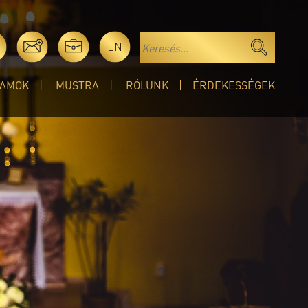
EN
AMOK
MUSTRA
RÓLUNK
ÉRDEKESSÉGEK