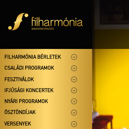
FILHARMÓNIA BÉRLETEK
CSALÁDI PROGRAMOK
FESZTIVÁLOK
IFJÚSÁGI KONCERTEK
NYÁRI PROGRAMOK
ÖSZTÖNDÍJAK
VERSENYEK