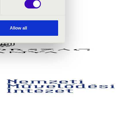
Allow all