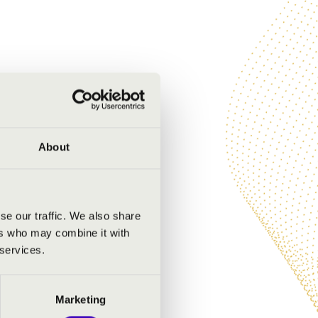
About
se our traffic. We also share
ers who may combine it with
 services.
Marketing