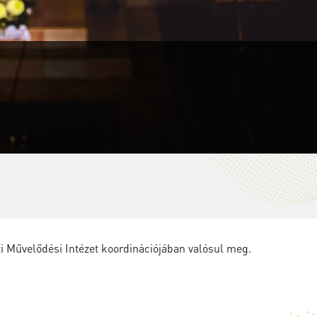
 Művelődési Intézet koordinációjában valósul meg.