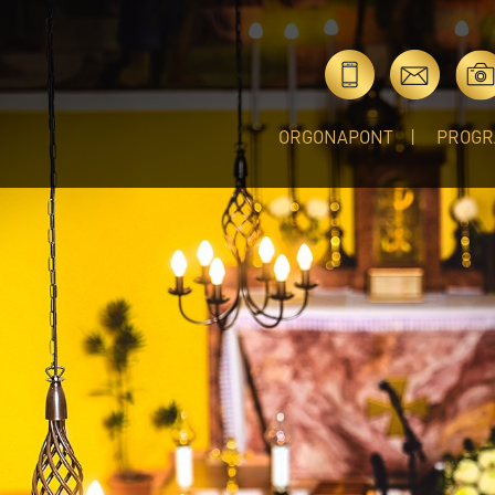
ORGONAPONT
PROGR