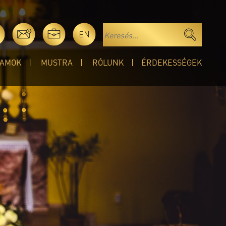
EN
AMOK
MUSTRA
RÓLUNK
ÉRDEKESSÉGEK