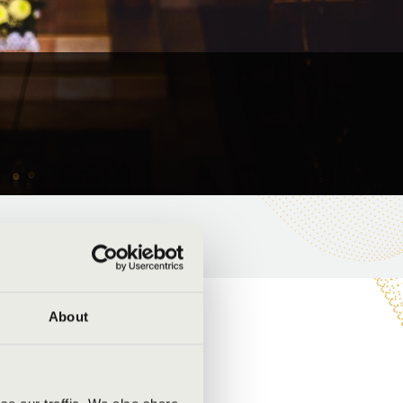
About