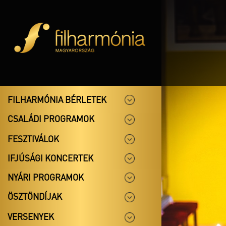
FILHARMÓNIA BÉRLETEK
CSALÁDI PROGRAMOK
FESZTIVÁLOK
IFJÚSÁGI KONCERTEK
NYÁRI PROGRAMOK
ÖSZTÖNDÍJAK
VERSENYEK