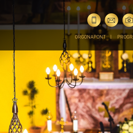
ORGONAPONT
PROGR