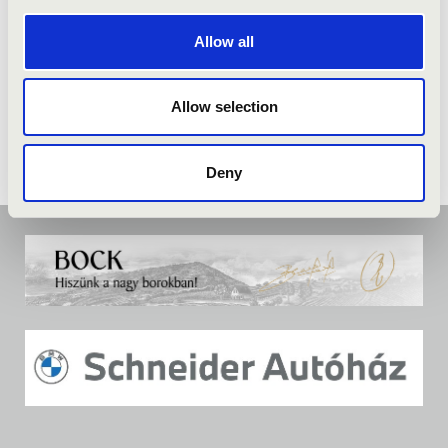
Allow all
Allow selection
Deny