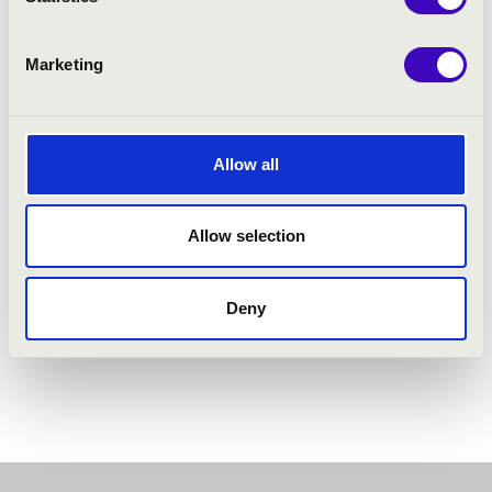
Marketing
Allow all
Allow selection
Deny