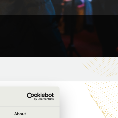
About