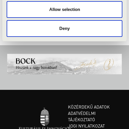
Allow selection
Deny
KÖZÉRDEKŰ ADATOK
ADATVÉDELMI
TÁJÉKOZTATÓ
JOGI NYILATKOZAT