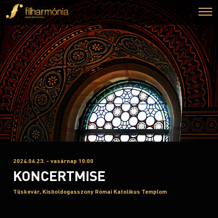
2024.06.23. - vasárnap 10:00
KONCERTMISE
Tüskevár, Kisboldogasszony Római Katolikus Templom