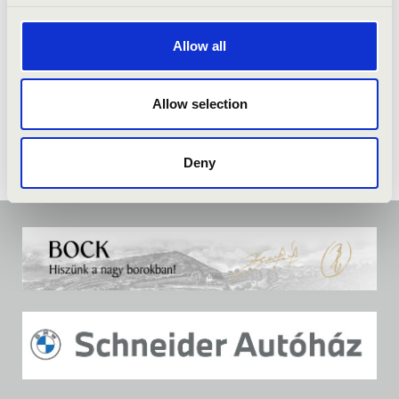
Allow all
Allow selection
Deny