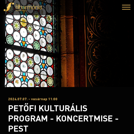
2024.07.07. - vasárnap 11:00
PETŐFI KULTURÁLIS
PROGRAM - KONCERTMISE -
PEST