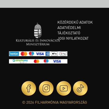
KÖZÉRDEKŰ ADATOK
ADATVÉDELMI
TÁJÉKOZTATÓ
JOGI NYILATKOZAT
© 2026 FILHARMÓNIA MAGYARORSZÁG