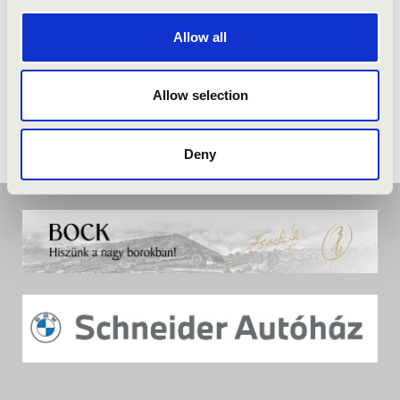
Allow all
Allow selection
Deny