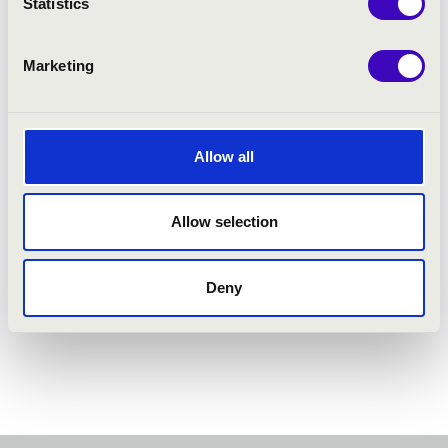
Statistics
Marketing
Allow all
Allow selection
Deny