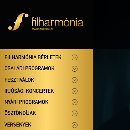
FILHARMÓNIA BÉRLETEK
CSALÁDI PROGRAMOK
FESZTIVÁLOK
IFJÚSÁGI KONCERTEK
NYÁRI PROGRAMOK
ÖSZTÖNDÍJAK
VERSENYEK