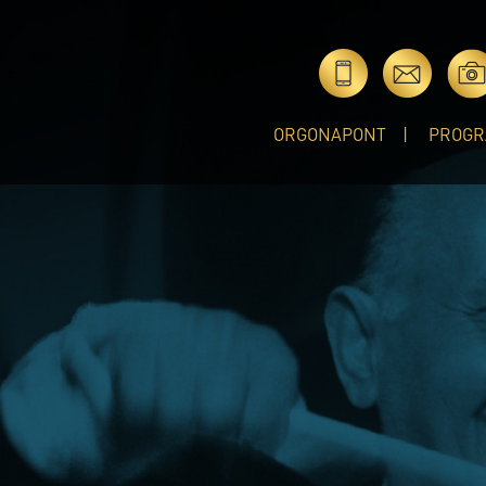
ORGONAPONT
PROGR