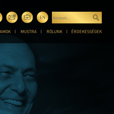
EN
AMOK
MUSTRA
RÓLUNK
ÉRDEKESSÉGEK