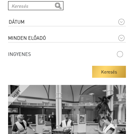
INGYENES
Keresés