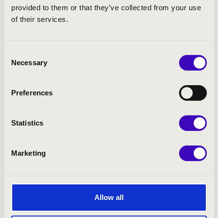
provided to them or that they’ve collected from your use
Bővebben
of their services.
Consent
Necessary
Selection
Preferences
Statistics
Marketing
2022.09.10. - szombat 10:00
Allow all