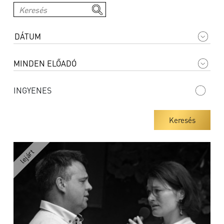
INGYENES
Keresés