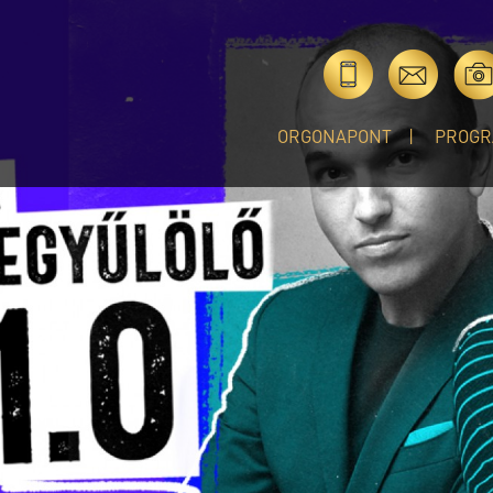
ORGONAPONT
PROGR