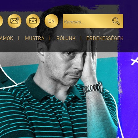
EN
AMOK
MUSTRA
RÓLUNK
ÉRDEKESSÉGEK