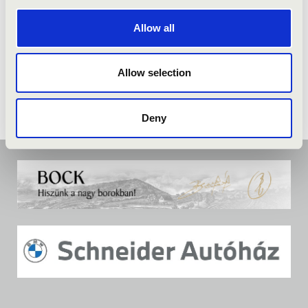
Allow all
Allow selection
Deny