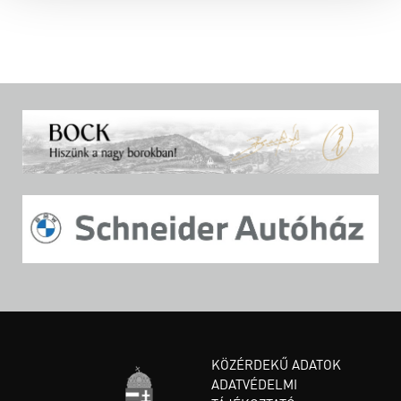
KÖZÉRDEKŰ ADATOK
ADATVÉDELMI