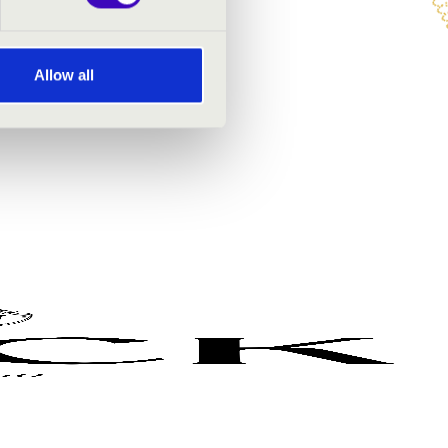
Allow all