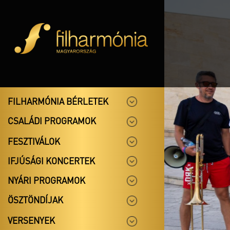
FILHARMÓNIA BÉRLETEK
CSALÁDI PROGRAMOK
FESZTIVÁLOK
IFJÚSÁGI KONCERTEK
NYÁRI PROGRAMOK
ÖSZTÖNDÍJAK
VERSENYEK