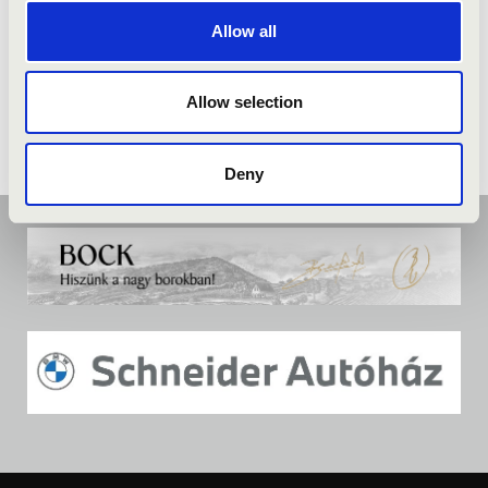
Allow all
Allow selection
Deny