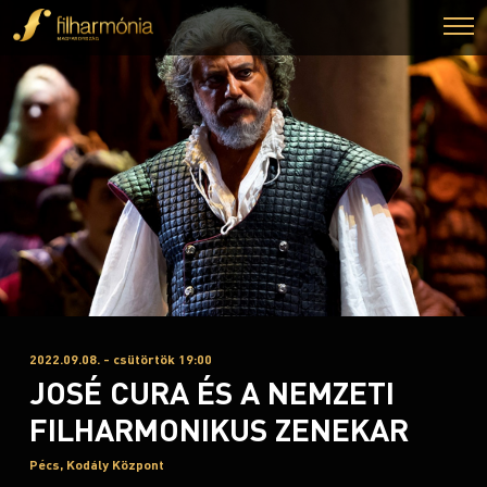
2022.09.08. - csütörtök 19:00
JOSÉ CURA ÉS A NEMZETI
FILHARMONIKUS ZENEKAR
Pécs, Kodály Központ