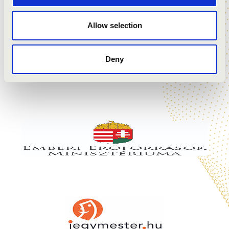
Allow selection
Deny