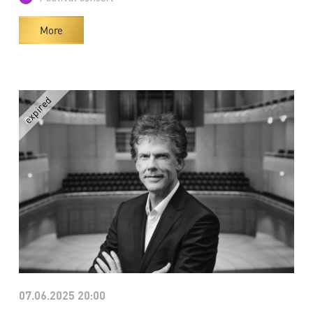
More
07.06.2025 20:00