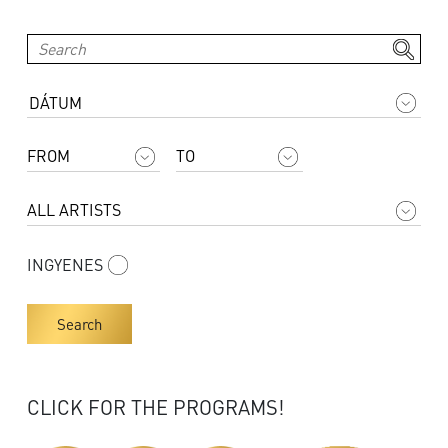
INGYENES
Search
CLICK FOR THE PROGRAMS!