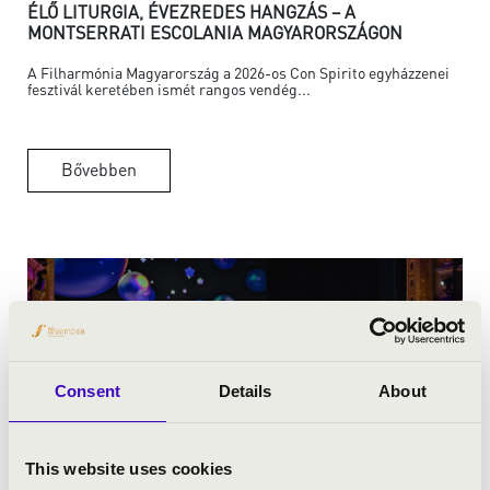
ÉLŐ LITURGIA, ÉVEZREDES HANGZÁS – A
MONTSERRATI ESCOLANIA MAGYARORSZÁGON
A Filharmónia Magyarország a 2026-os Con Spirito egyházzenei
fesztivál keretében ismét rangos vendég...
Bővebben
Consent
Details
About
This website uses cookies