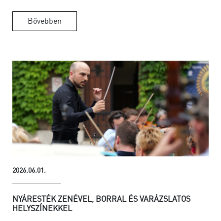
Bővebben
2026.06.01.
NYÁRESTÉK ZENÉVEL, BORRAL ÉS VARÁZSLATOS
HELYSZÍNEKKEL