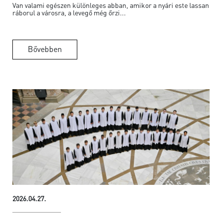
Van valami egészen különleges abban, amikor a nyári este lassan
ráborul a városra, a levegő még őrzi...
Bővebben
2026.04.27.