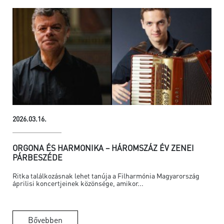
2026.03.16.
ORGONA ÉS HARMONIKA – HÁROMSZÁZ ÉV ZENEI
PÁRBESZÉDE
Ritka találkozásnak lehet tanúja a Filharmónia Magyarország
áprilisi koncertjeinek közönsége, amikor...
Bővebben