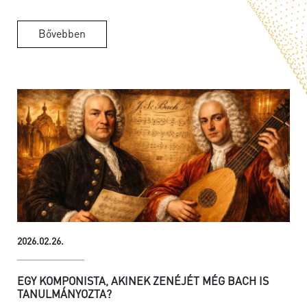
Bővebben
2026.02.26.
EGY KOMPONISTA, AKINEK ZENÉJÉT MÉG BACH IS
TANULMÁNYOZTA?