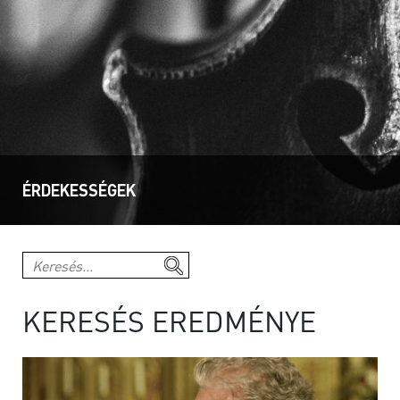
ÉRDEKESSÉGEK
KERESÉS EREDMÉNYE