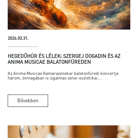
2026.03.31.
HEGEDŰHÚR ÉS LÉLEK: SZERGEJ DOGADIN ÉS AZ
ANIMA MUSICAE BALATONFÜREDEN
Az Anima Musicae Kamarazenekar balatonfüredi koncertje
három, önmagában is izgalmas zenei-esztétikai...
Bővebben