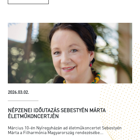
2026.03.02.
NÉPZENEI IDŐUTAZÁS SEBESTYÉN MÁRTA
ÉLETMŰKONCERTJÉN
Március 10-én Nyíregyházán ad életműkoncertet Sebestyén
Márta a Filharmónia Magyarország rendezésébe...