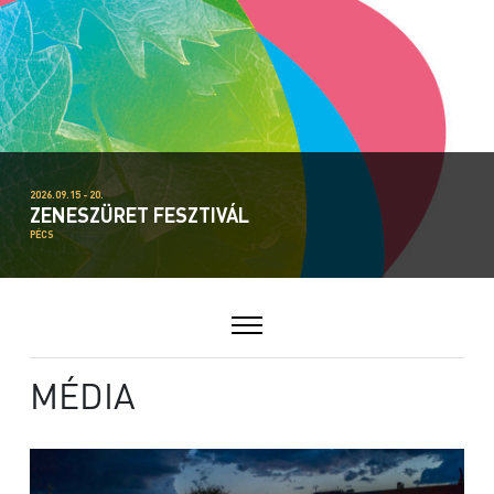
2026.09.15 - 20.
ZENESZÜRET FESZTIVÁL
PÉCS
MÉDIA