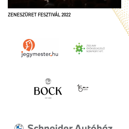
ZENESZÜRET FESZTIVÁL 2022