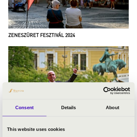
ZENESZÜRET FESZTIVÁL 2024
Consent
Details
About
This website uses cookies
ZENESZÜRET FESZTIVÁL 2023