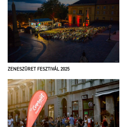
ZENESZÜRET FESZTIVÁL 2025