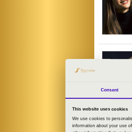
Consent
This website uses cookies
We use cookies to personalis
information about your use of