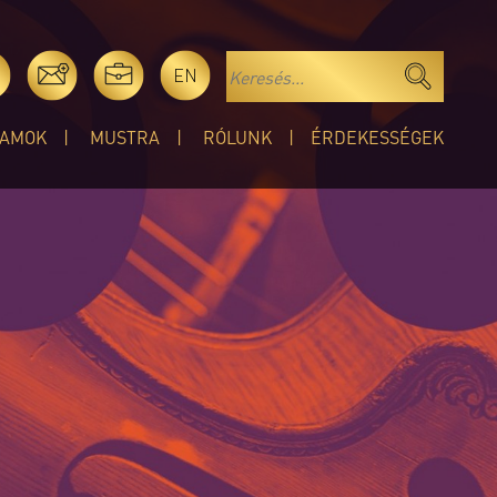
EN
AMOK
MUSTRA
RÓLUNK
ÉRDEKESSÉGEK