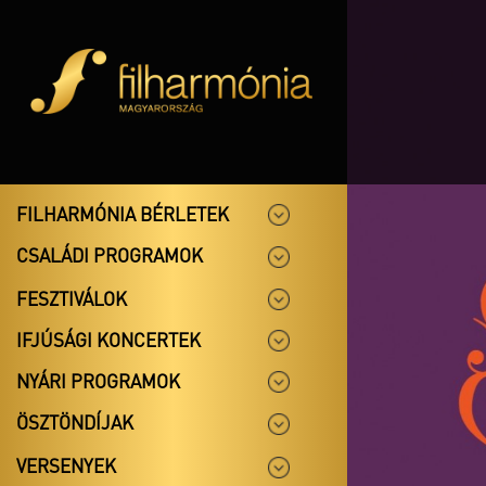
FILHARMÓNIA BÉRLETEK
CSALÁDI PROGRAMOK
FESZTIVÁLOK
IFJÚSÁGI KONCERTEK
NYÁRI PROGRAMOK
ÖSZTÖNDÍJAK
VERSENYEK