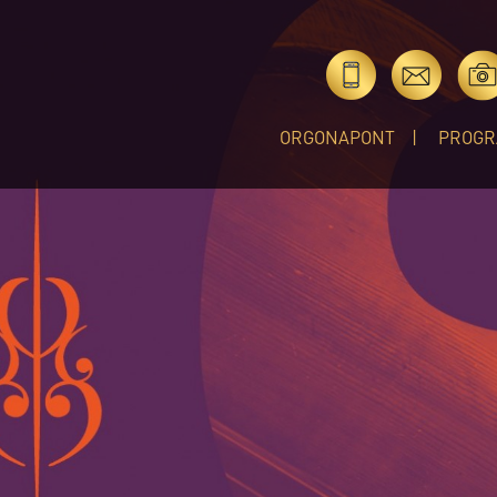
ORGONAPONT
PROGR