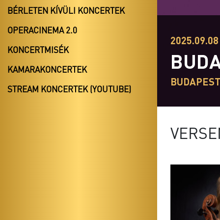
BÉRLETEN KÍVÜLI KONCERTEK
OPERACINEMA 2.0
2025.09.08 
KONCERTMISÉK
BUDA
KAMARAKONCERTEK
BUDAPES
STREAM KONCERTEK (YOUTUBE)
VERSE