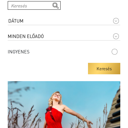
INGYENES
Keresés