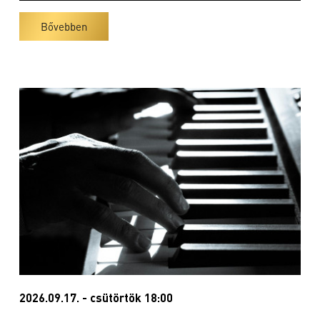
Bővebben
2026.09.17. - csütörtök 18:00