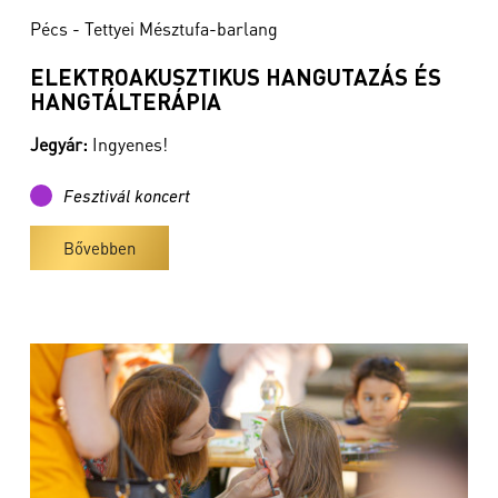
Pécs - Tettyei Mésztufa-barlang
ELEKTROAKUSZTIKUS HANGUTAZÁS ÉS
HANGTÁLTERÁPIA
Jegyár:
Ingyenes!
Fesztivál koncert
Bővebben