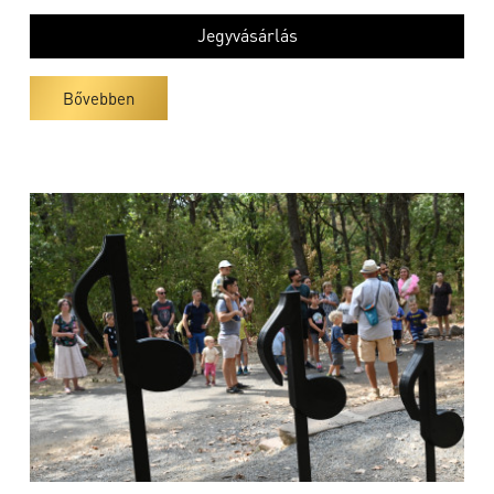
Jegyvásárlás
Bővebben