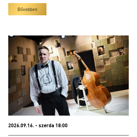
Bővebben
2026.09.16. - szerda 18:00