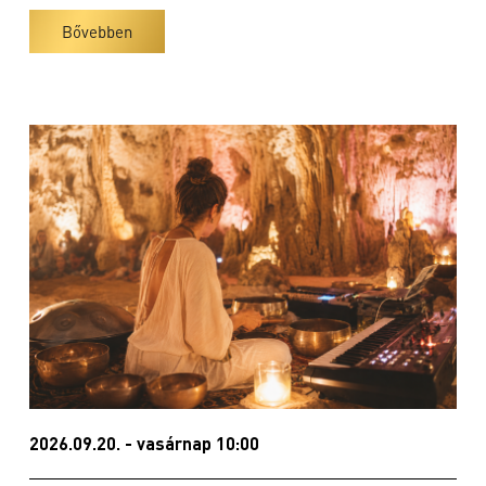
Bővebben
2026.09.20. - vasárnap 10:00