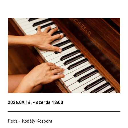
2026.09.16. - szerda 13:00
Pécs - Kodály Központ