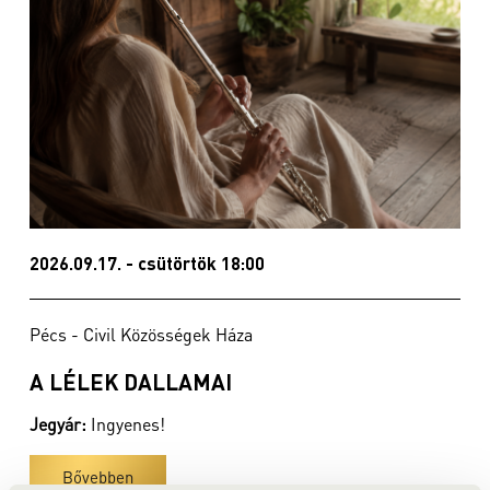
2026.09.17. - csütörtök 18:00
Pécs - Civil Közösségek Háza
A LÉLEK DALLAMAI
Jegyár:
Ingyenes!
Bővebben