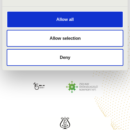
Allow all
Allow selection
Deny